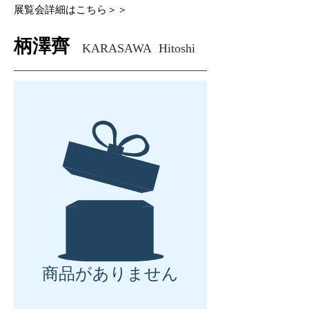
展覧会詳細はこちら＞＞
柄澤齊
KARASAWA Hitoshi
商品がありません