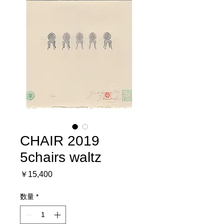
CHAIR 2019
5chairs waltz
価
￥15,400
格
数量
*