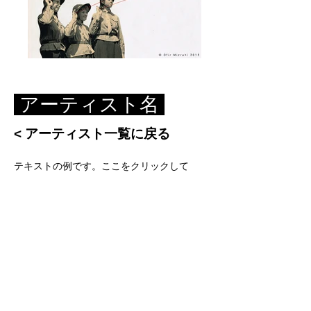
アーティスト名
< アーティスト一覧に戻る
テキストの例です。ここをクリックして
「テキストを編集」を選択するか、ここを
ダブルクリックしてテキストを編集してく
ださい。文字の色やフォントなど、テキス
トのスタイルを変更することもできます。
作成したテキストは、ドラッグ & ドロップ
で自由に移動できます。ホームページを紹
介したり、あなたのことを教えてあげたり
しましょう。